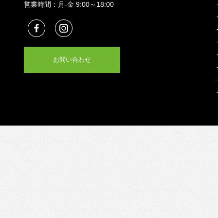
営業時間：月-金 9:00～18:00
お問い合わせ