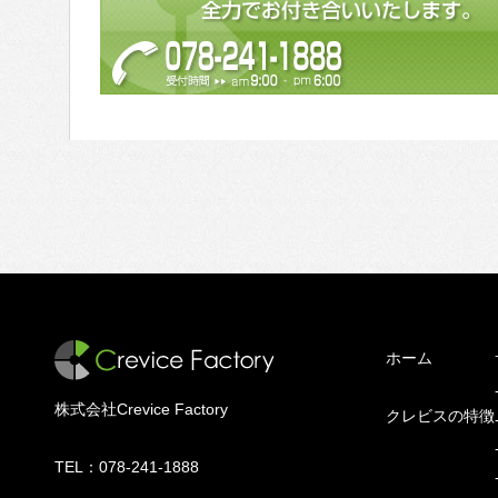
ホーム
株式会社Crevice Factory
クレビスの特徴
TEL：
078-241-1888