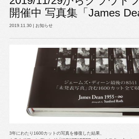
2019/11/29からクラウ
開催中 写真集「James Dea
2019.11.30 |
お知らせ
3年にわたり1600カットの写真を修復した結果、