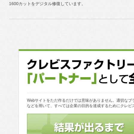
1600カットをデジタル修復しています。
Webサイトをただ作るだけでは意味がありません。適切なブ
などを用いて、すべては企業の目的を達成するためにクレビ