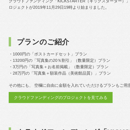
クラウドファンディング「KICKSTARTER（キックスターター
ロジェクトが2019年11月29日19時より始まりました。
プランのご紹介
・1000円の「ポストカードセット」プラン
・13200円の「写真集の20％割引」（数量限定）プラン
・3万円の「写真集＋お名前掲載」（数量限定）プラン
・28万円の「写真集＋額装作品（美術館品質）」プラン
その他にも、 空欄に自由に金額を入れていただけるプランもご用
クラウドファンディングのプロジェクトを見てみる