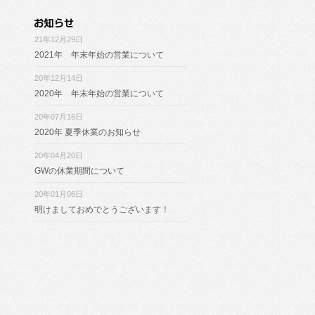
21年12月29日
2021年 年末年始の営業について
20年12月14日
2020年 年末年始の営業について
20年07月16日
2020年 夏季休業のお知らせ
20年04月20日
GWの休業期間について
20年01月06日
明けましておめでとうございます！