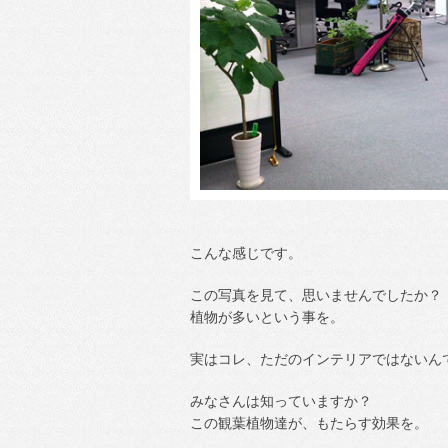
こんな感じです。
この写真を見て、思いませんでしたか？
植物が多いという事を。
実はコレ、ただのインテリアではないん
みなさんは知っていますか？
この観葉植物達が、もたらす効果を。