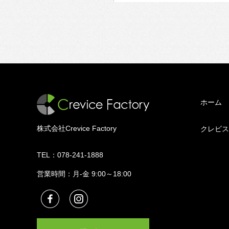
ホーム
株式会社Crevice Factory
クレビス
TEL：
078-241-1888
営業時間：月-金 9:00～18:00