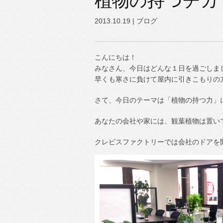
植物の持つチカ
2013.10.19 |
ブログ
こんにちは！
みなさん、今日はどんな１日を過ごしま
早くも寒さに負けて屋内に引きこもりの
さて、今日のテーマは「植物の持つ力」
あなたの会社や家には、観葉植物は置い
クレビスファクトリーでは会社のドアを