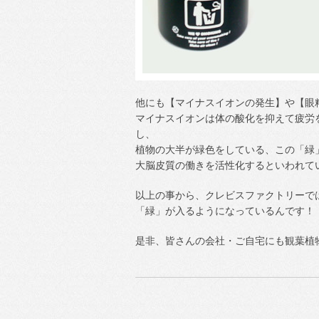
他にも【マイナスイオンの発生】や【眼
マイナスイオンは体の酸化を抑えて疲労
し、
植物の大半が緑色をしている、この「緑
大脳皮質の働きを活性化するといわれて
以上の事から、クレビスファクトリーで
「緑」が入るようになっているんです！
是非、皆さんの会社・ご自宅にも観葉植