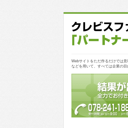
Webサイトをただ作るだけでは
などを用いて、すべては企業の目