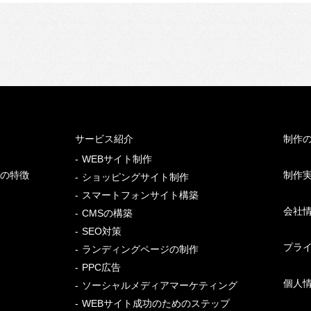
サービス紹介
制作
WEBサイト制作
の特徴
制作
ショッピングサイト制作
スマートフォンサイト構築
会社
CMSの構築
SEO対策
プラ
ランディングページの制作
PPC広告
個人
ソーシャルメディアマーケティング
WEBサイト成功のためのステップ