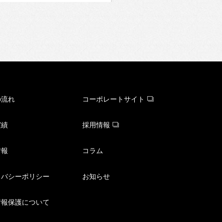
の流れ
コーポレートサイト
実績
採用情報
情報
コラム
イバシーポリシー
お知らせ
情報保護について