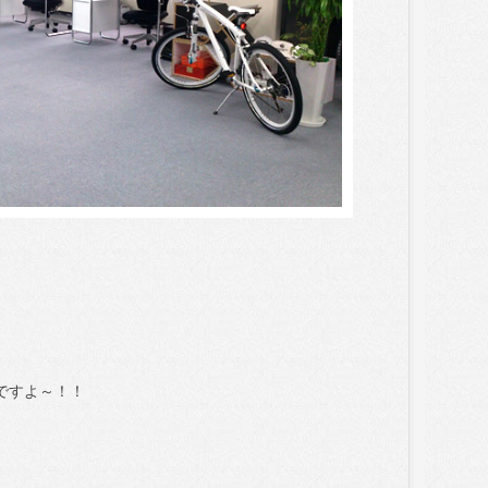
ですよ～！！