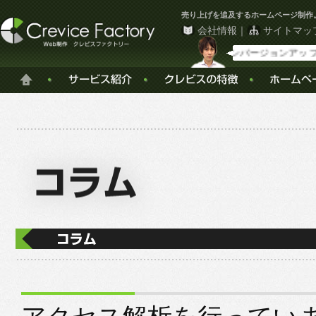
売り上げを追及するホームページ制作
会社情報
｜
サイトマッ
コンバージョンアップさせ