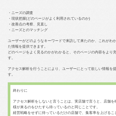
・ニーズの調査
・現状把握(どのページがよく利用されているのか)
・改善点の考察、見直し
・ニーズとのマッチング
ユーザーがどのようなキーワードで来訪して来たのか、これがわ
た情報を提供できます。
どのページをよく見るのかがわかると、そのページの内容をより
す。
アクセス解析を行うことにより、ユーザーにとって欲しい情報を
す。
終わりに
アクセス解析をしないと言うことは、実店舗で言うと、店舗を
様が来るのをひたすら待っているのと同じことです。
経営戦略をせずに待っているだけの店舗で、集客率を上げるこ