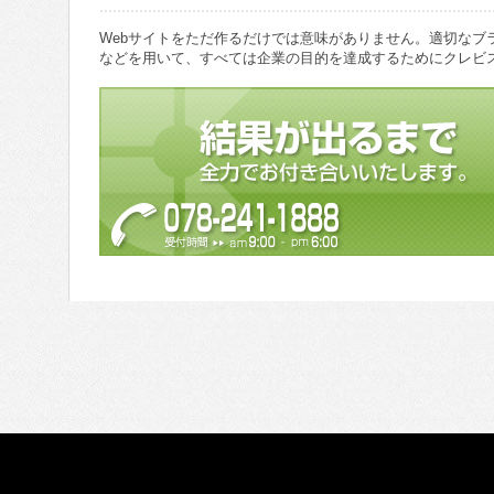
Webサイトをただ作るだけでは意味がありません。適切なブ
などを用いて、すべては企業の目的を達成するためにクレビ