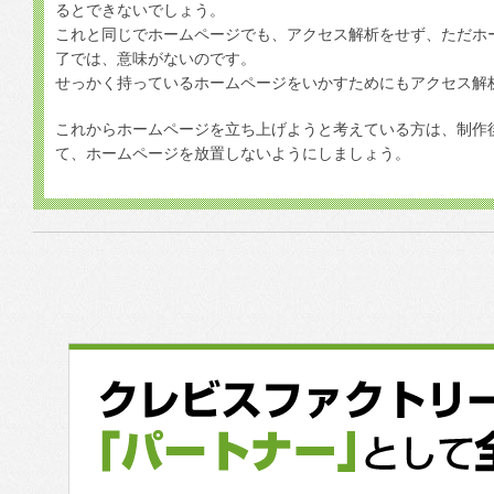
るとできないでしょう。
これと同じでホームページでも、アクセス解析をせず、ただホ
了では、意味がないのです。
せっかく持っているホームページをいかすためにもアクセス解
これからホームページを立ち上げようと考えている方は、制作
て、ホームページを放置しないようにしましょう。