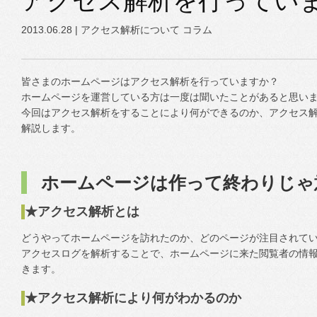
アクセス解析を行ってい
2013.06.28 |
アクセス解析について
コラム
皆さまのホームページはアクセス解析を行っていますか？
ホームページを運営している方は一度は聞いたことがあると思い
今回はアクセス解析をすることにより何ができるのか、アクセス
解説します。
ホームページは作って終わりじゃ
★アクセス解析とは
どうやってホームページを訪れたのか、どのページが注目されて
アクセスログを解析することで、ホームページに来た閲覧者の情
きます。
★アクセス解析により何がわかるのか