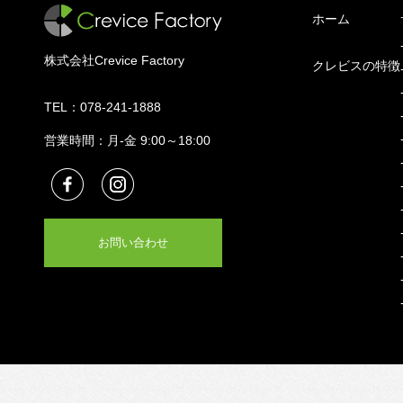
ホーム
株式会社Crevice Factory
クレビスの特徴
TEL：
078-241-1888
営業時間：月-金 9:00～18:00
お問い合わせ